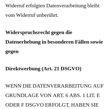
Widerruf erfolgten Datenverarbeitung bleibt
vom Widerruf unberührt.
Widerspruchsrecht gegen die
Datenerhebung in besonderen Fällen sowie
gegen
Direktwerbung (Art. 21 DSGVO)
WENN DIE DATENVERARBEITUNG AUF
GRUNDLAGE VON ART. 6 ABS. 1 LIT. E
ODER F DSGVO ERFOLGT, HABEN SIE