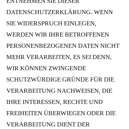
ENTNEHMEN SIE DIESER
DATENSCHUTZERKLÄRUNG. WENN
SIE WIDERSPRUCH EINLEGEN,
WERDEN WIR IHRE BETROFFENEN
PERSONENBEZOGENEN DATEN NICHT
MEHR VERARBEITEN, ES SEI DENN,
WIR KÖNNEN ZWINGENDE
SCHUTZWÜRDIGE GRÜNDE FÜR DIE
VERARBEITUNG NACHWEISEN, DIE
IHRE INTERESSEN, RECHTE UND
FREIHEITEN ÜBERWIEGEN ODER DIE
VERARBEITUNG DIENT DER