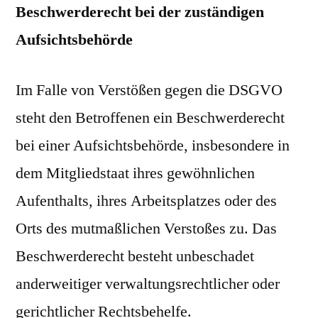
Beschwerderecht bei der zuständigen
Aufsichtsbehörde
Im Falle von Verstößen gegen die DSGVO
steht den Betroffenen ein Beschwerderecht
bei einer Aufsichtsbehörde, insbesondere in
dem Mitgliedstaat ihres gewöhnlichen
Aufenthalts, ihres Arbeitsplatzes oder des
Orts des mutmaßlichen Verstoßes zu. Das
Beschwerderecht besteht unbeschadet
anderweitiger verwaltungsrechtlicher oder
gerichtlicher Rechtsbehelfe.