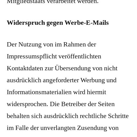
Mitgliedstaats verarbeitet werden.
Widerspruch gegen Werbe-E-Mails
Der Nutzung von im Rahmen der
Impressumspflicht veröffentlichten
Kontaktdaten zur Übersendung von nicht
ausdrücklich angeforderter Werbung und
Informationsmaterialien wird hiermit
widersprochen. Die Betreiber der Seiten
behalten sich ausdrücklich rechtliche Schritte
im Falle der unverlangten Zusendung von