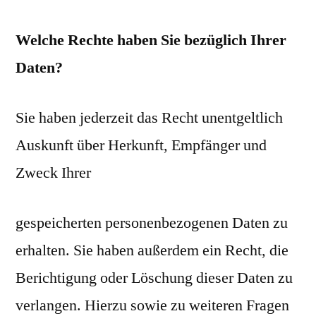
Welche Rechte haben Sie bezüglich Ihrer
Daten?
Sie haben jederzeit das Recht unentgeltlich
Auskunft über Herkunft, Empfänger und
Zweck Ihrer
gespeicherten personenbezogenen Daten zu
erhalten. Sie haben außerdem ein Recht, die
Berichtigung oder Löschung dieser Daten zu
verlangen. Hierzu sowie zu weiteren Fragen