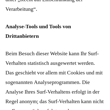
Verarbeitung“.
Analyse-Tools und Tools von
Drittanbietern
Beim Besuch dieser Website kann Ihr Surf-
Verhalten statistisch ausgewertet werden.
Das geschieht vor allem mit Cookies und mit
sogenannten Analyseprogrammen. Die
Analyse Ihres Surf-Verhaltens erfolgt in der
Regel anonym; das Surf-Verhalten kann nicht