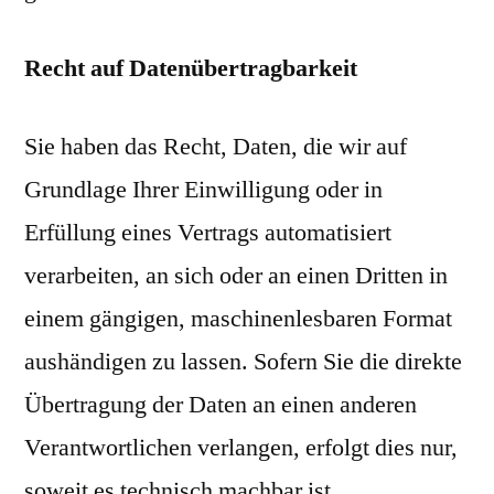
Recht auf Datenübertragbarkeit
Sie haben das Recht, Daten, die wir auf
Grundlage Ihrer Einwilligung oder in
Erfüllung eines Vertrags automatisiert
verarbeiten, an sich oder an einen Dritten in
einem gängigen, maschinenlesbaren Format
aushändigen zu lassen. Sofern Sie die direkte
Übertragung der Daten an einen anderen
Verantwortlichen verlangen, erfolgt dies nur,
soweit es technisch machbar ist.