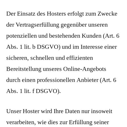
Der Einsatz des Hosters erfolgt zum Zwecke
der Vertragserfüllung gegenüber unseren
potenziellen und bestehenden Kunden (Art. 6
Abs. 1 lit. b DSGVO) und im Interesse einer
sicheren, schnellen und effizienten
Bereitstellung unseres Online-Angebots
durch einen professionellen Anbieter (Art. 6
Abs. 1 lit. f DSGVO).
Unser Hoster wird Ihre Daten nur insoweit
verarbeiten, wie dies zur Erfüllung seiner