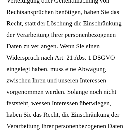
Verteidigung oder Geltendmachung von
Rechtsansprüchen benötigen, haben Sie das
Recht, statt der Löschung die Einschränkung
der Verarbeitung Ihrer personenbezogenen
Daten zu verlangen. Wenn Sie einen
Widerspruch nach Art. 21 Abs. 1 DSGVO
eingelegt haben, muss eine Abwägung
zwischen Ihren und unseren Interessen
vorgenommen werden. Solange noch nicht
feststeht, wessen Interessen überwiegen,
haben Sie das Recht, die Einschränkung der
Verarbeitung Ihrer personenbezogenen Daten