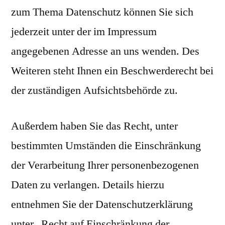
zum Thema Datenschutz können Sie sich
jederzeit unter der im Impressum
angegebenen Adresse an uns wenden. Des
Weiteren steht Ihnen ein Beschwerderecht bei
der zuständigen Aufsichtsbehörde zu.
Außerdem haben Sie das Recht, unter
bestimmten Umständen die Einschränkung
der Verarbeitung Ihrer personenbezogenen
Daten zu verlangen. Details hierzu
entnehmen Sie der Datenschutzerklärung
unter „Recht auf Einschränkung der