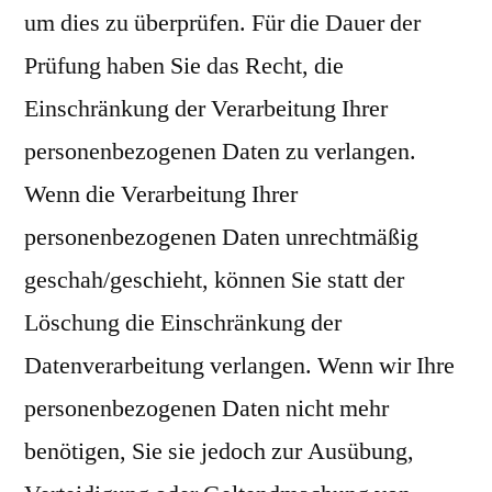
um dies zu überprüfen. Für die Dauer der
Prüfung haben Sie das Recht, die
Einschränkung der Verarbeitung Ihrer
personenbezogenen Daten zu verlangen.
Wenn die Verarbeitung Ihrer
personenbezogenen Daten unrechtmäßig
geschah/geschieht, können Sie statt der
Löschung die Einschränkung der
Datenverarbeitung verlangen. Wenn wir Ihre
personenbezogenen Daten nicht mehr
benötigen, Sie sie jedoch zur Ausübung,