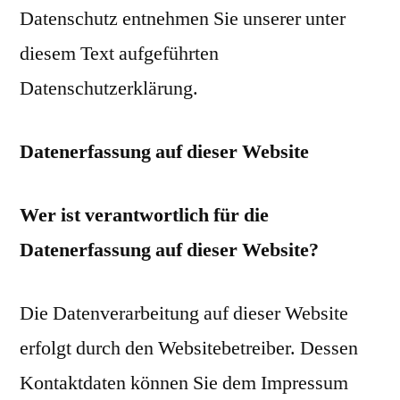
Datenschutz entnehmen Sie unserer unter
diesem Text aufgeführten
Datenschutzerklärung.
Datenerfassung auf dieser Website
Wer ist verantwortlich für die
Datenerfassung auf dieser Website?
Die Datenverarbeitung auf dieser Website
erfolgt durch den Websitebetreiber. Dessen
Kontaktdaten können Sie dem Impressum