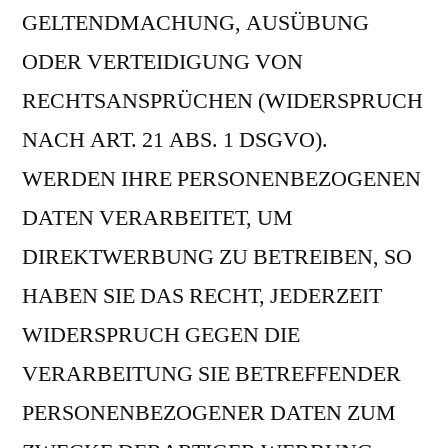
GELTENDMACHUNG, AUSÜBUNG
ODER VERTEIDIGUNG VON
RECHTSANSPRÜCHEN (WIDERSPRUCH
NACH ART. 21 ABS. 1 DSGVO).
WERDEN IHRE PERSONENBEZOGENEN
DATEN VERARBEITET, UM
DIREKTWERBUNG ZU BETREIBEN, SO
HABEN SIE DAS RECHT, JEDERZEIT
WIDERSPRUCH GEGEN DIE
VERARBEITUNG SIE BETREFFENDER
PERSONENBEZOGENER DATEN ZUM