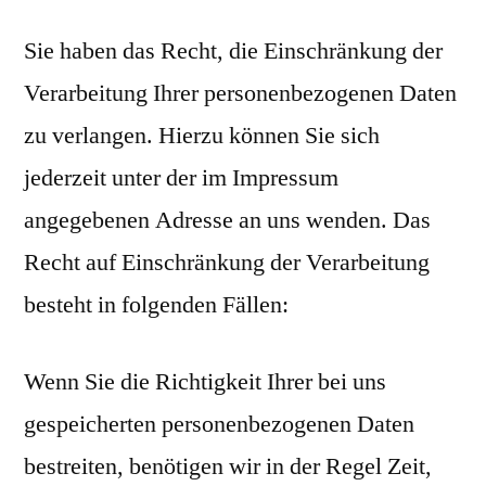
Sie haben das Recht, die Einschränkung der
Verarbeitung Ihrer personenbezogenen Daten
zu verlangen. Hierzu können Sie sich
jederzeit unter der im Impressum
angegebenen Adresse an uns wenden. Das
Recht auf Einschränkung der Verarbeitung
besteht in folgenden Fällen:
Wenn Sie die Richtigkeit Ihrer bei uns
gespeicherten personenbezogenen Daten
bestreiten, benötigen wir in der Regel Zeit,