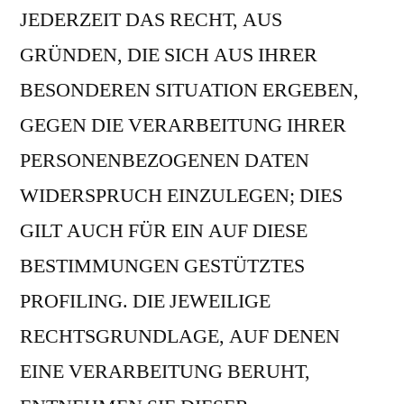
JEDERZEIT DAS RECHT, AUS
GRÜNDEN, DIE SICH AUS IHRER
BESONDEREN SITUATION ERGEBEN,
GEGEN DIE VERARBEITUNG IHRER
PERSONENBEZOGENEN DATEN
WIDERSPRUCH EINZULEGEN; DIES
GILT AUCH FÜR EIN AUF DIESE
BESTIMMUNGEN GESTÜTZTES
PROFILING. DIE JEWEILIGE
RECHTSGRUNDLAGE, AUF DENEN
EINE VERARBEITUNG BERUHT,