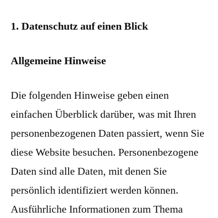
1. Datenschutz auf einen Blick
Allgemeine Hinweise
Die folgenden Hinweise geben einen
einfachen Überblick darüber, was mit Ihren
personenbezogenen Daten passiert, wenn Sie
diese Website besuchen. Personenbezogene
Daten sind alle Daten, mit denen Sie
persönlich identifiziert werden können.
Ausführliche Informationen zum Thema