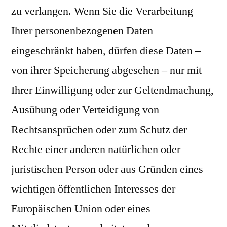
zu verlangen. Wenn Sie die Verarbeitung
Ihrer personenbezogenen Daten
eingeschränkt haben, dürfen diese Daten –
von ihrer Speicherung abgesehen – nur mit
Ihrer Einwilligung oder zur Geltendmachung,
Ausübung oder Verteidigung von
Rechtsansprüchen oder zum Schutz der
Rechte einer anderen natürlichen oder
juristischen Person oder aus Gründen eines
wichtigen öffentlichen Interesses der
Europäischen Union oder eines