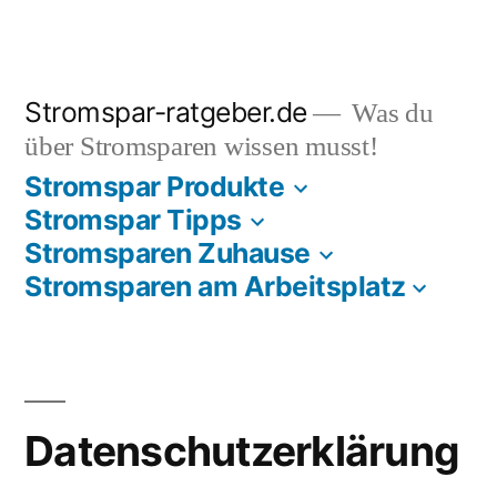
Zum
Inhalt
springen
Stromspar-ratgeber.de
Was du
über Stromsparen wissen musst!
Stromspar Produkte
Stromspar Tipps
Stromsparen Zuhause
Stromsparen am Arbeitsplatz
Datenschutzerklärung