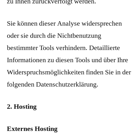
zu Ihnen zurückverfolgt werden.
Sie können dieser Analyse widersprechen
oder sie durch die Nichtbenutzung
bestimmter Tools verhindern. Detaillierte
Informationen zu diesen Tools und über Ihre
Widerspruchsmöglichkeiten finden Sie in der
folgenden Datenschutzerklärung.
2. Hosting
Externes Hosting