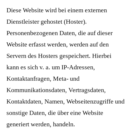
Diese Website wird bei einem externen
Dienstleister gehostet (Hoster).
Personenbezogenen Daten, die auf dieser
Website erfasst werden, werden auf den
Servern des Hosters gespeichert. Hierbei
kann es sich v. a. um IP-Adressen,
Kontaktanfragen, Meta- und
Kommunikationsdaten, Vertragsdaten,
Kontaktdaten, Namen, Webseitenzugriffe und
sonstige Daten, die über eine Website
generiert werden, handeln.