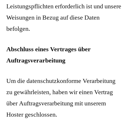
Leistungspflichten erforderlich ist und unsere
Weisungen in Bezug auf diese Daten
befolgen.
Abschluss eines Vertrages über
Auftragsverarbeitung
Um die datenschutzkonforme Verarbeitung
zu gewährleisten, haben wir einen Vertrag
über Auftragsverarbeitung mit unserem
Hoster geschlossen.