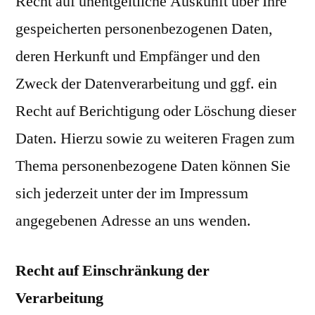
Recht auf unentgeltliche Auskunft über Ihre
gespeicherten personenbezogenen Daten,
deren Herkunft und Empfänger und den
Zweck der Datenverarbeitung und ggf. ein
Recht auf Berichtigung oder Löschung dieser
Daten. Hierzu sowie zu weiteren Fragen zum
Thema personenbezogene Daten können Sie
sich jederzeit unter der im Impressum
angegebenen Adresse an uns wenden.
Recht auf Einschränkung der
Verarbeitung