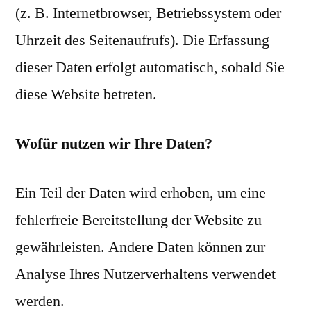
(z. B. Internetbrowser, Betriebssystem oder
Uhrzeit des Seitenaufrufs). Die Erfassung
dieser Daten erfolgt automatisch, sobald Sie
diese Website betreten.
Wofür nutzen wir Ihre Daten?
Ein Teil der Daten wird erhoben, um eine
fehlerfreie Bereitstellung der Website zu
gewährleisten. Andere Daten können zur
Analyse Ihres Nutzerverhaltens verwendet
werden.