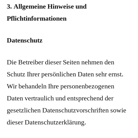
3. Allgemeine Hinweise und
Pflichtinformationen
Datenschutz
Die Betreiber dieser Seiten nehmen den
Schutz Ihrer persönlichen Daten sehr ernst.
Wir behandeln Ihre personenbezogenen
Daten vertraulich und entsprechend der
gesetzlichen Datenschutzvorschriften sowie
dieser Datenschutzerklärung.