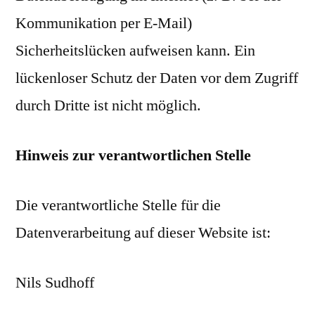
Kommunikation per E-Mail)
Sicherheitslücken aufweisen kann. Ein
lückenloser Schutz der Daten vor dem Zugriff
durch Dritte ist nicht möglich.
Hinweis zur verantwortlichen Stelle
Die verantwortliche Stelle für die
Datenverarbeitung auf dieser Website ist:
Nils Sudhoff