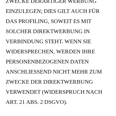
ZWECKE DERARTIGER WERBUNG
EINZULEGEN; DIES GILT AUCH FÜR
DAS PROFILING, SOWEIT ES MIT
SOLCHER DIREKTWERBUNG IN
VERBINDUNG STEHT. WENN SIE
WIDERSPRECHEN, WERDEN IHRE
PERSONENBEZOGENEN DATEN
ANSCHLIESSEND NICHT MEHR ZUM
ZWECKE DER DIREKTWERBUNG
VERWENDET (WIDERSPRUCH NACH
ART. 21 ABS. 2 DSGVO).