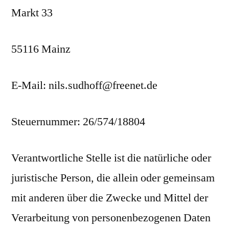
Markt 33
55116 Mainz
E-Mail: nils.sudhoff@freenet.de
Steuernummer: 26/574/18804
Verantwortliche Stelle ist die natürliche oder
juristische Person, die allein oder gemeinsam
mit anderen über die Zwecke und Mittel der
Verarbeitung von personenbezogenen Daten