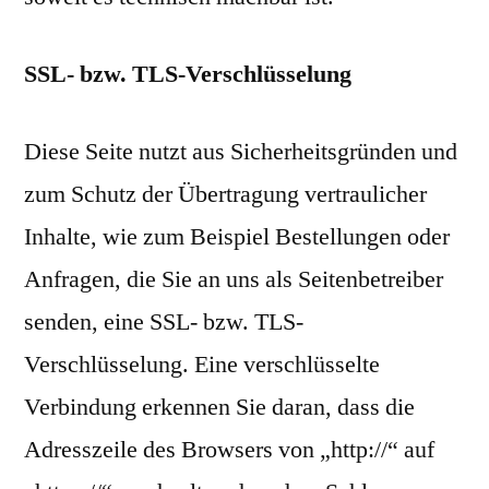
SSL- bzw. TLS-Verschlüsselung
Diese Seite nutzt aus Sicherheitsgründen und
zum Schutz der Übertragung vertraulicher
Inhalte, wie zum Beispiel Bestellungen oder
Anfragen, die Sie an uns als Seitenbetreiber
senden, eine SSL- bzw. TLS-
Verschlüsselung. Eine verschlüsselte
Verbindung erkennen Sie daran, dass die
Adresszeile des Browsers von „http://“ auf