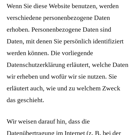
Wenn Sie diese Website benutzen, werden
verschiedene personenbezogene Daten
erhoben. Personenbezogene Daten sind
Daten, mit denen Sie persönlich identifiziert
werden können. Die vorliegende
Datenschutzerklärung erläutert, welche Daten
wir erheben und wofür wir sie nutzen. Sie
erläutert auch, wie und zu welchem Zweck
das geschieht.
Wir weisen darauf hin, dass die
Datenübertragung im Internet (z. B. bei der