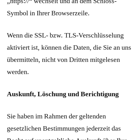
„https://“ wechselt und an dem Schloss-
Symbol in Ihrer Browserzeile.
Wenn die SSL- bzw. TLS-Verschlüsselung
aktiviert ist, können die Daten, die Sie an uns
übermitteln, nicht von Dritten mitgelesen
werden.
Auskunft, Löschung und Berichtigung
Sie haben im Rahmen der geltenden
gesetzlichen Bestimmungen jederzeit das