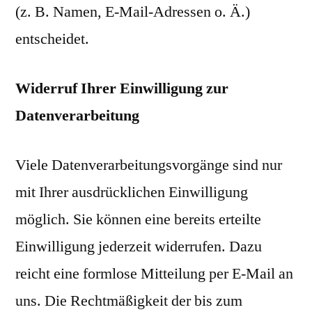
(z. B. Namen, E-Mail-Adressen o. Ä.)
entscheidet.
Widerruf Ihrer Einwilligung zur
Datenverarbeitung
Viele Datenverarbeitungsvorgänge sind nur
mit Ihrer ausdrücklichen Einwilligung
möglich. Sie können eine bereits erteilte
Einwilligung jederzeit widerrufen. Dazu
reicht eine formlose Mitteilung per E-Mail an
uns. Die Rechtmäßigkeit der bis zum