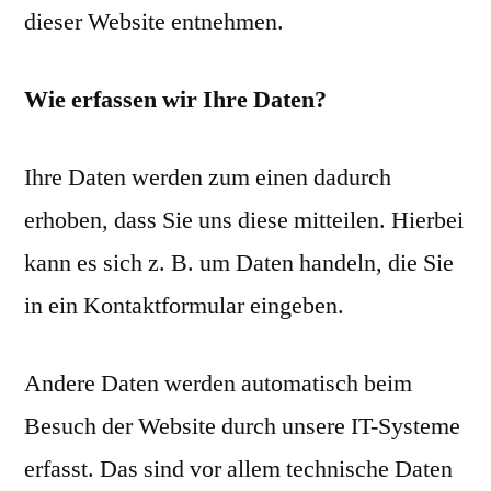
dieser Website entnehmen.
Wie erfassen wir Ihre Daten?
Ihre Daten werden zum einen dadurch
erhoben, dass Sie uns diese mitteilen. Hierbei
kann es sich z. B. um Daten handeln, die Sie
in ein Kontaktformular eingeben.
Andere Daten werden automatisch beim
Besuch der Website durch unsere IT-Systeme
erfasst. Das sind vor allem technische Daten